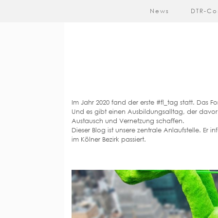
News
DTR-Co
Im Jahr 2020 fand der erste #fl_tag statt. Das 
Und es gibt einen Ausbildungsalltag, der davo
Austausch und Vernetzung schaffen.
Dieser Blog ist unsere zentrale Anlaufstelle. Er
im Kölner Bezirk passiert.