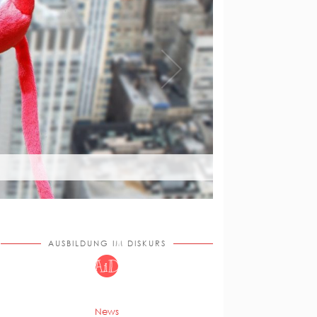
AUSBILDUNG IM DISKURS
News