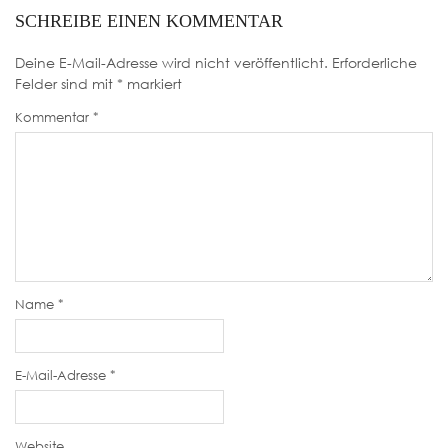
SCHREIBE EINEN KOMMENTAR
Deine E-Mail-Adresse wird nicht veröffentlicht.
Erforderliche
Felder sind mit
*
markiert
Kommentar
*
Name
*
E-Mail-Adresse
*
Website