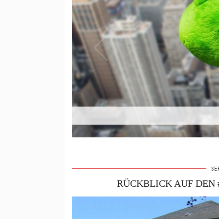
SE
RÜCKBLICK AUF DEN 