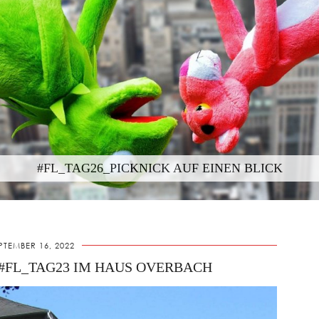
#FL_TAG26_PICKNICK AUF EINEN BLICK
PTEMBER 16, 2022
#FL_TAG23 IM HAUS OVERBACH