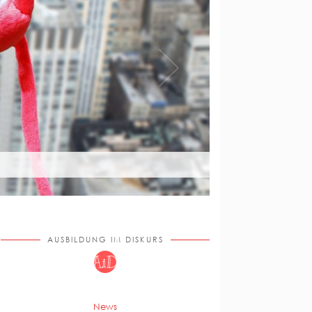
AUSBILDUNG IM DISKURS
News