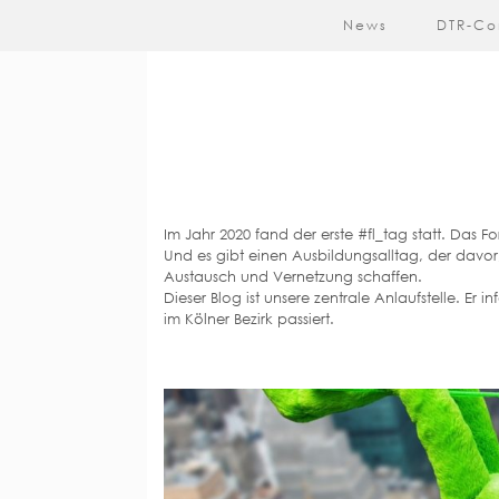
News
DTR-Co
Im Jahr 2020 fand der erste #fl_tag statt. Das 
Und es gibt einen Ausbildungsalltag, der davo
Austausch und Vernetzung schaffen.
Dieser Blog ist unsere zentrale Anlaufstelle. Er
im Kölner Bezirk passiert.