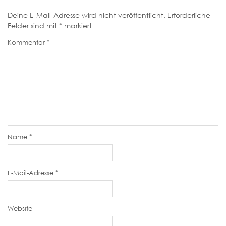
Deine E-Mail-Adresse wird nicht veröffentlicht.
Erforderliche
Felder sind mit
*
markiert
Kommentar
*
Name
*
E-Mail-Adresse
*
Website