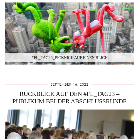
#FL_TAG26_PICKNICK AUF EINEN BLICK
SEPTEMBER 16, 2022
RÜCKBLICK AUF DEN #FL_TAG23 –
PUBLIKUM BEI DER ABSCHLUSSRUNDE